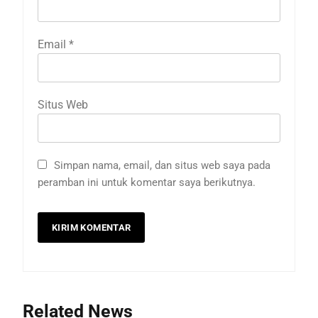
Email
*
Situs Web
Simpan nama, email, dan situs web saya pada
peramban ini untuk komentar saya berikutnya.
Related News