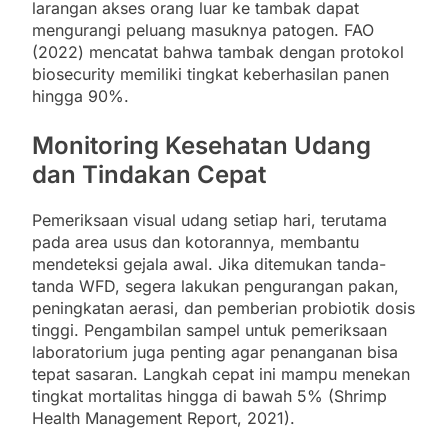
larangan akses orang luar ke tambak dapat
mengurangi peluang masuknya patogen. FAO
(2022) mencatat bahwa tambak dengan protokol
biosecurity memiliki tingkat keberhasilan panen
hingga 90%.
Monitoring Kesehatan Udang
dan Tindakan Cepat
Pemeriksaan visual udang setiap hari, terutama
pada area usus dan kotorannya, membantu
mendeteksi gejala awal. Jika ditemukan tanda-
tanda WFD, segera lakukan pengurangan pakan,
peningkatan aerasi, dan pemberian probiotik dosis
tinggi. Pengambilan sampel untuk pemeriksaan
laboratorium juga penting agar penanganan bisa
tepat sasaran. Langkah cepat ini mampu menekan
tingkat mortalitas hingga di bawah 5% (Shrimp
Health Management Report, 2021).