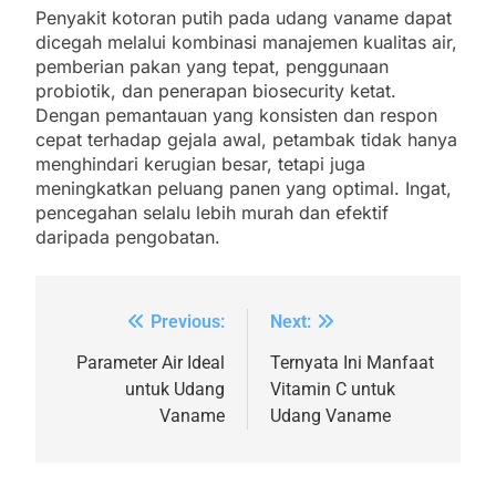
Penyakit kotoran putih pada udang vaname dapat
dicegah melalui kombinasi manajemen kualitas air,
pemberian pakan yang tepat, penggunaan
probiotik, dan penerapan biosecurity ketat.
Dengan pemantauan yang konsisten dan respon
cepat terhadap gejala awal, petambak tidak hanya
menghindari kerugian besar, tetapi juga
meningkatkan peluang panen yang optimal. Ingat,
pencegahan selalu lebih murah dan efektif
daripada pengobatan.
Previous:
Next:
Parameter Air Ideal
Ternyata Ini Manfaat
untuk Udang
Vitamin C untuk
Vaname
Udang Vaname