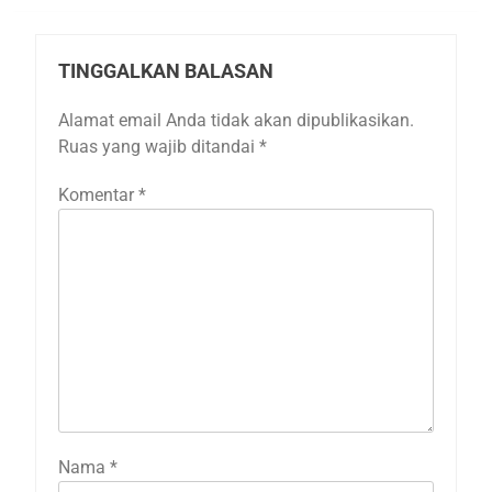
TINGGALKAN BALASAN
Alamat email Anda tidak akan dipublikasikan.
Ruas yang wajib ditandai
*
Komentar
*
Nama
*