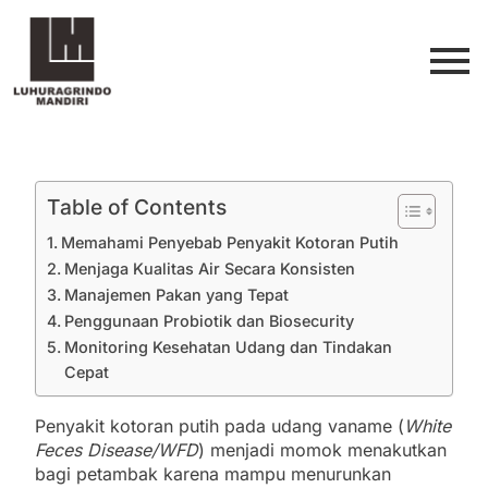
Table of Contents
Memahami Penyebab Penyakit Kotoran Putih
Menjaga Kualitas Air Secara Konsisten
Manajemen Pakan yang Tepat
Penggunaan Probiotik dan Biosecurity
Monitoring Kesehatan Udang dan Tindakan
Cepat
Penyakit kotoran putih pada udang vaname (
White
Feces Disease/WFD
) menjadi momok menakutkan
bagi petambak karena mampu menurunkan