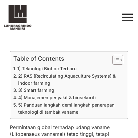
Table of Contents
1) Teknologi Biofloc Terbaru
2) RAS (Recirculating Aquaculture Systems) &
indoor farming
3) Smart farming
4) Manajemen penyakit & biosekuriti
5) Panduan langkah demi langkah penerapan
teknologi di tambak vaname
Permintaan global terhadap udang vaname
(Litopenaeus vannamei) tetap tinggi, tetapi