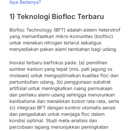
Apa Bedanya?
1) Teknologi Biofloc Terbaru
Biofloc Technology (BFT) adalah sistem heterotrof
yang memanfaatkan mikro-komunitas (biofloc)
untuk menekan nitrogen terlarut sekaligus
menyediakan pakan alami tambahan bagi udang.
Inovasi terbaru berfokus pada: (a) pemilihan
sumber karbon yang tepat (mis. pati jagung vs
molases) untuk mengoptimalkan kualitas floc dan
pertumbuhan udang, (b) penggunaan substrat
artifisial untuk meningkatkan ruang permukaan
dan perilaku alami udang sehingga menurunkan
kanibalisme dan menaikkan bobot rata-rata, serta
(c) integrasi BFT dengan kontrol otomatis aerasi
dan pengadukan untuk menjaga floc dalam
kondisi optimal. Studi meta-analisis dan
percobaan lapang menunjukkan peningkatan