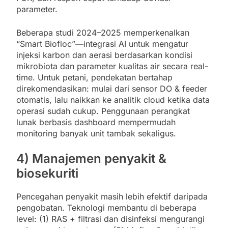
parameter.
Beberapa studi 2024–2025 memperkenalkan
“Smart Biofloc”—integrasi AI untuk mengatur
injeksi karbon dan aerasi berdasarkan kondisi
mikrobiota dan parameter kualitas air secara real-
time. Untuk petani, pendekatan bertahap
direkomendasikan: mulai dari sensor DO & feeder
otomatis, lalu naikkan ke analitik cloud ketika data
operasi sudah cukup. Penggunaan perangkat
lunak berbasis dashboard mempermudah
monitoring banyak unit tambak sekaligus.
4) Manajemen penyakit &
biosekuriti
Pencegahan penyakit masih lebih efektif daripada
pengobatan. Teknologi membantu di beberapa
level: (1) RAS + filtrasi dan disinfeksi mengurangi