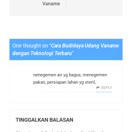
Vaname
One thought on “
Cara Budidaya Udang Vaname
dengan Teknologi Terbaru
”
nenegemen air yg bagus, menegemen
pakan, persiapan lahan yg steril,
REPLY
TINGGALKAN BALASAN