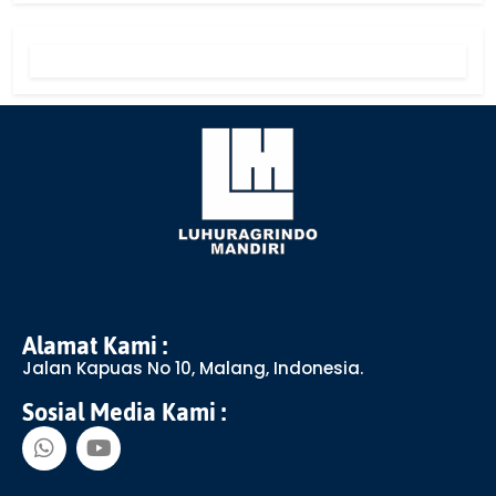
Alamat Kami :
Jalan Kapuas No 10, Malang, Indonesia.
Sosial Media Kami :