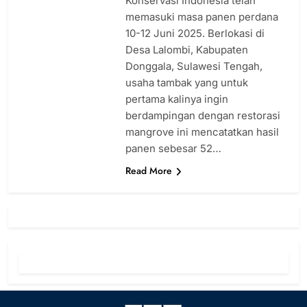
Konservasi Indonesia telah
memasuki masa panen perdana
10-12 Juni 2025. Berlokasi di
Desa Lalombi, Kabupaten
Donggala, Sulawesi Tengah,
usaha tambak yang untuk
pertama kalinya ingin
berdampingan dengan restorasi
mangrove ini mencatatkan hasil
panen sebesar 52…
Read More