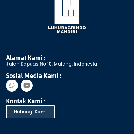
Alamat Kami :
Jalan Kapuas No 10, Malang, Indonesia.
Sosial Media Kami :
Kontak Kami :
Hubungi Kami