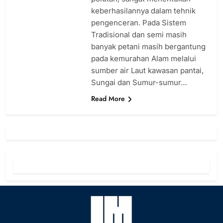
keberhasilannya dalam tehnik
pengenceran. Pada Sistem
Tradisional dan semi masih
banyak petani masih bergantung
pada kemurahan Alam melalui
sumber air Laut kawasan pantai,
Sungai dan Sumur-sumur…
Read More