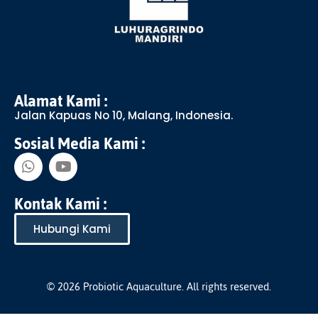
Alamat Kami :
Jalan Kapuas No 10, Malang, Indonesia.
Sosial Media Kami :
Kontak Kami :
Hubungi Kami
© 2026 Probiotic Aquaculture. All rights reserved.