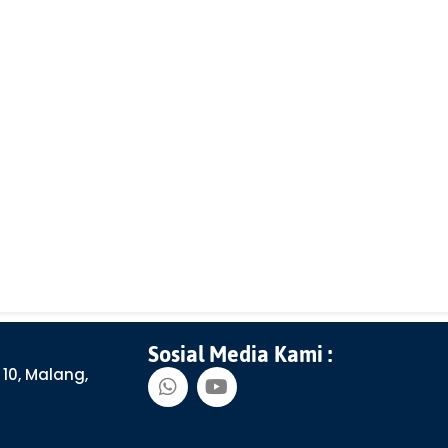
Sosial Media Kami :
10, Malang,