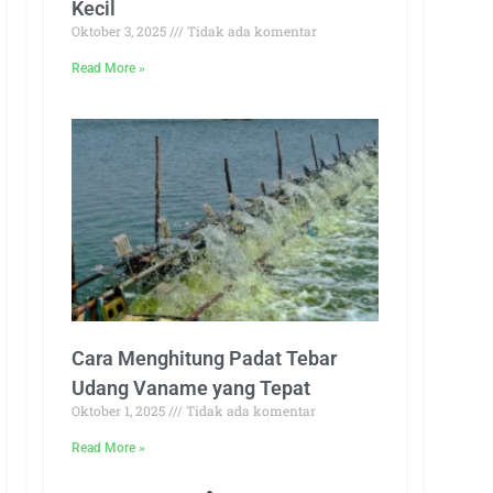
Kecil
Oktober 3, 2025
Tidak ada komentar
Read More »
Cara Menghitung Padat Tebar
Udang Vaname yang Tepat
Oktober 1, 2025
Tidak ada komentar
Read More »