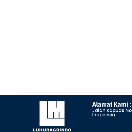
Alamat Kami :
Jalan Kapuas No 
Indonesia.