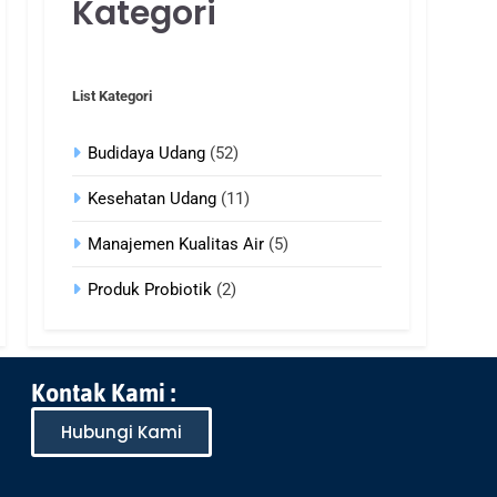
Kategori
List Kategori
Budidaya Udang
(52)
Kesehatan Udang
(11)
Manajemen Kualitas Air
(5)
Produk Probiotik
(2)
Kontak Kami :
Hubungi Kami