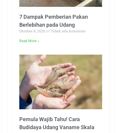
7 Dampak Pemberian Pakan
Berlebihan pada Udang
Oktober 8, 2025
Tidak ada komentar
Read More »
Pemula Wajib Tahu! Cara
Budidaya Udang Vaname Skala