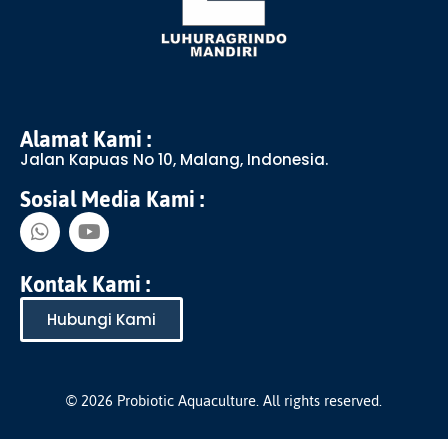
Alamat Kami :
Jalan Kapuas No 10, Malang, Indonesia.
Sosial Media Kami :
Kontak Kami :
Hubungi Kami
© 2026 Probiotic Aquaculture. All rights reserved.