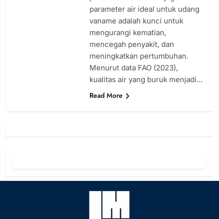
parameter air ideal untuk udang
vaname adalah kunci untuk
mengurangi kematian,
mencegah penyakit, dan
meningkatkan pertumbuhan.
Menurut data FAO (2023),
kualitas air yang buruk menjadi…
Read More