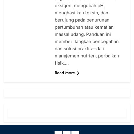
oksigen, mengubah pH,
menghasilkan toksin, dan
berujung pada penurunan
pertumbuhan atau kematian
massal udang. Panduan ini
memberi langkah pencegahan
dan solusi praktis—dari
manajemen nutrien, perbaikan
fisik,…
Read More