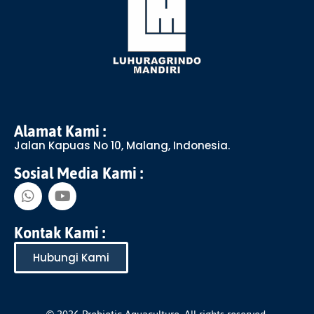
Alamat Kami :
Jalan Kapuas No 10, Malang, Indonesia.
Sosial Media Kami :
Kontak Kami :
Hubungi Kami