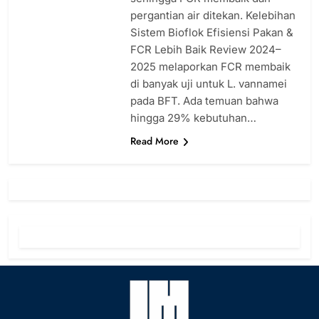
pergantian air ditekan. Kelebihan
Sistem Bioflok Efisiensi Pakan &
FCR Lebih Baik Review 2024–
2025 melaporkan FCR membaik
di banyak uji untuk L. vannamei
pada BFT. Ada temuan bahwa
hingga 29% kebutuhan…
Read More