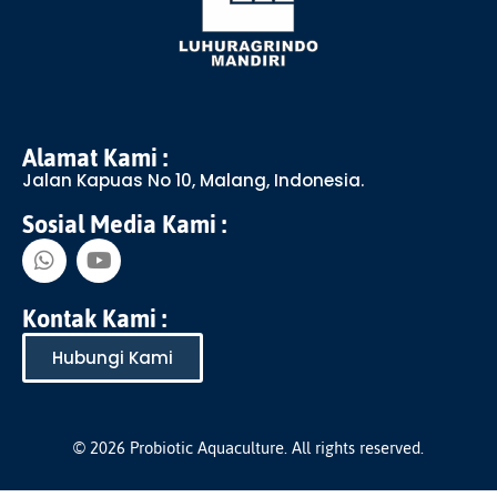
Alamat Kami :
Jalan Kapuas No 10, Malang, Indonesia.
Sosial Media Kami :
Kontak Kami :
Hubungi Kami
© 2026 Probiotic Aquaculture. All rights reserved.