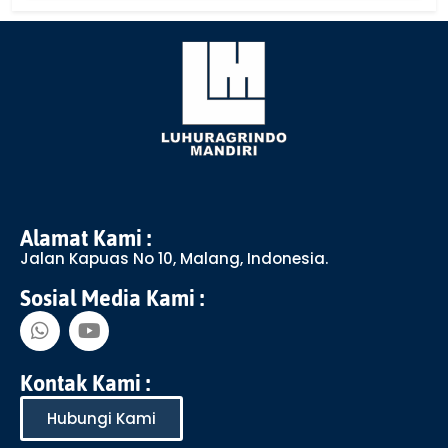
Alamat Kami :
Jalan Kapuas No 10, Malang, Indonesia.
Sosial Media Kami :
Kontak Kami :
Hubungi Kami