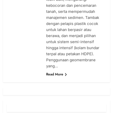
kebocoran dan pencemaran
tanah, serta mempermudah
manajemen sedimen. Tambak
dengan pelapis plastik cocok
untuk lahan berpasir atau
berawa, dan menjadi pilihan
untuk sistem semi-intensif
hingga intensif (kolam bundar
terpal atau petakan HDPE).
Penggunaan geomembrane
yang…
Read More