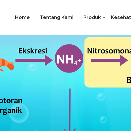
Home
Tentang Kami
Produk
Kesehat